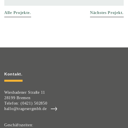
Alle Projekte.
Nächstes Projekt.
Kontakt.
Wiesbadener Straße 11
28199 Bremen
Telefon: (0421) 502850
hallo@tragesergmbh.de
Geschäftszeiten: