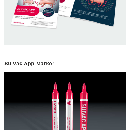
Suivac App Marker