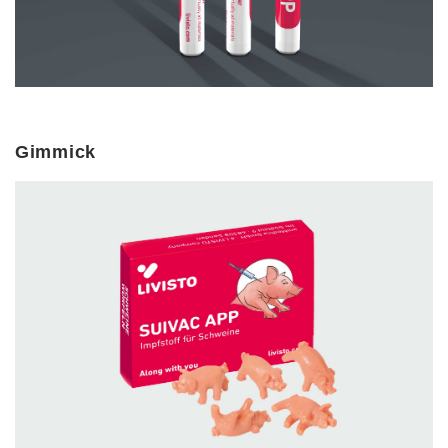
Gimmick