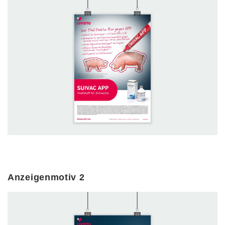
Anzeigenmotiv 2