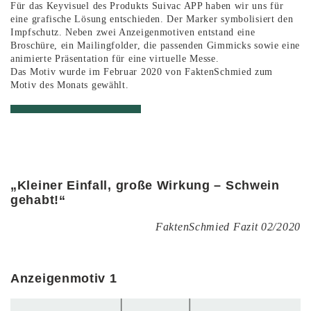
Für das Keyvisuel des Produkts Suivac APP haben wir uns für
eine grafische Lösung entschieden. Der Marker symbolisiert den
Impfschutz. Neben zwei Anzeigenmotiven entstand eine
Broschüre, ein Mailingfolder, die passenden Gimmicks sowie eine
animierte Präsentation für eine virtuelle Messe.
Das Motiv wurde im Februar 2020 von FaktenSchmied zum
Motiv des Monats gewählt.
„Kleiner Einfall, große Wirkung – Schwein
gehabt!“
FaktenSchmied Fazit 02/2020
Anzeigenmotiv 1