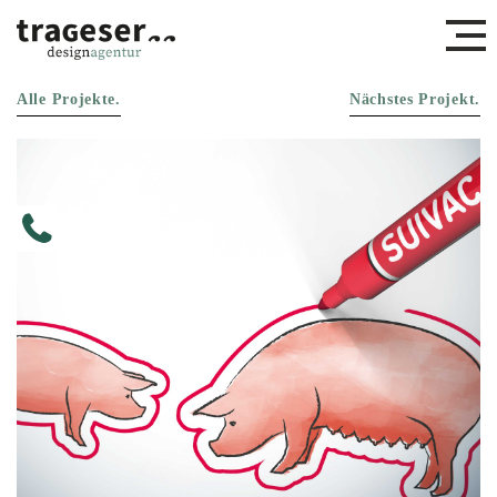
Alle Projekte.
Nächstes Projekt.
