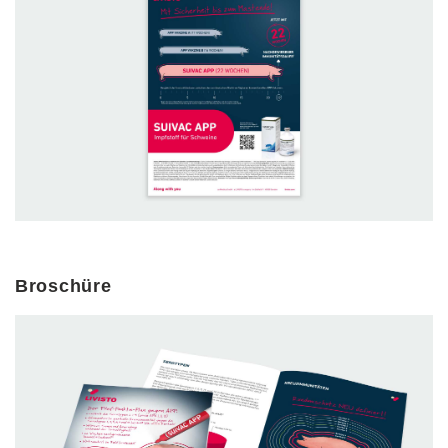
Broschüre