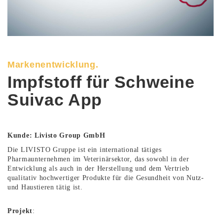
Markenentwicklung.
Impfstoff für Schweine
Suivac App
Kunde: Livisto Group GmbH
Die LIVISTO Gruppe ist ein international tätiges
Pharmaunternehmen im Veterinärsektor, das sowohl in der
Entwicklung als auch in der Herstellung und dem Vertrieb
qualitativ hochwertiger Produkte für die Gesundheit von Nutz-
und Haustieren tätig ist.
Projekt
: